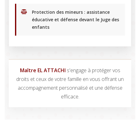
Protection des mineurs : assistance
éducative et défense devant le Juge des
enfants
Maître EL ATTACHI
s'engage à protéger vos
droits et ceux de votre famille en vous offrant un
accompagnement personnalisé et une défense
efficace.