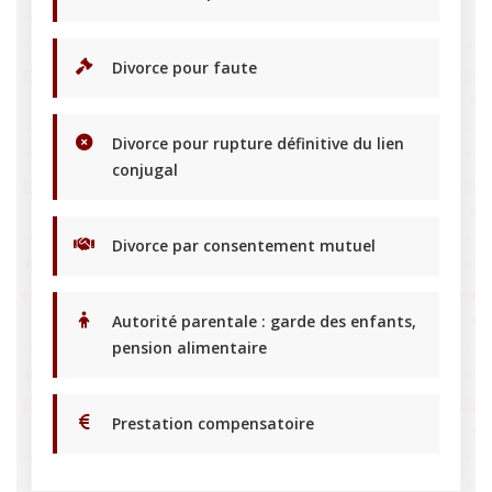
Divorce pour faute
Divorce pour rupture définitive du lien
conjugal
Divorce par consentement mutuel
Autorité parentale : garde des enfants,
pension alimentaire
Prestation compensatoire