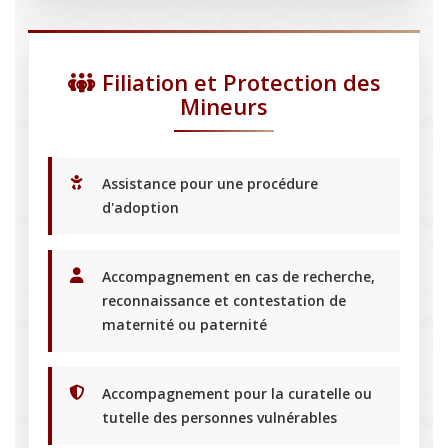
Filiation et Protection des
Mineurs
Assistance pour une procédure
d'adoption
Accompagnement en cas de recherche,
reconnaissance et contestation de
maternité ou paternité
Accompagnement pour la curatelle ou
tutelle des personnes vulnérables