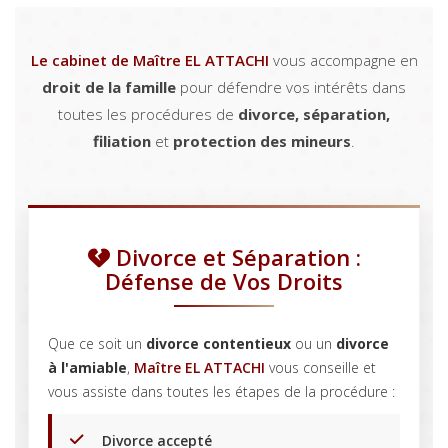
Le cabinet de Maître EL ATTACHI
vous accompagne en
droit de la famille
pour défendre vos intérêts dans
toutes les procédures de
divorce, séparation,
filiation
et
protection des mineurs
.
Divorce et Séparation :
Défense de Vos Droits
Que ce soit un
divorce contentieux
ou un
divorce
à l'amiable
,
Maître EL ATTACHI
vous conseille et
vous assiste dans toutes les étapes de la procédure :
Divorce accepté