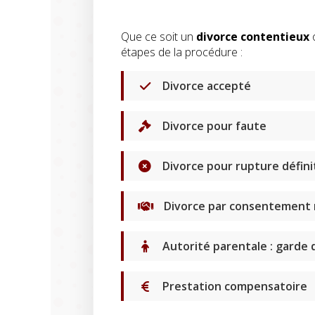
Que ce soit un
divorce contentieux
étapes de la procédure :
Divorce accepté
Divorce pour faute
Divorce pour rupture définit
Divorce par consentement
Autorité parentale : garde 
Prestation compensatoire