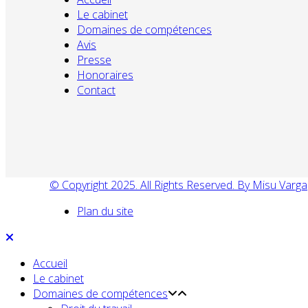
Le cabinet
Domaines de compétences
Avis
Presse
Honoraires
Contact
© Copyright 2025. All Rights Reserved. By Misu Varga
Plan du site
Accueil
Le cabinet
Domaines de compétences