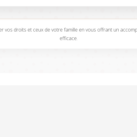
r vos droits et ceux de votre famille en vous offrant un acc
efficace.